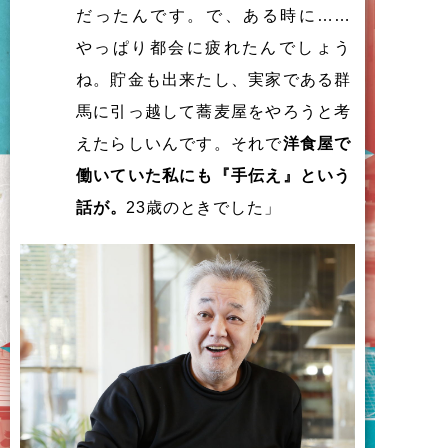
だったんです。で、ある時に……
やっぱり都会に疲れたんでしょう
ね。貯金も出来たし、実家である群
馬に引っ越して蕎麦屋をやろうと考
えたらしいんです。それで
洋食屋で
働いていた私にも『手伝え』という
話が。
23歳のときでした」